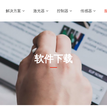
解决方案
激光器
控制器
传感器
软件下载