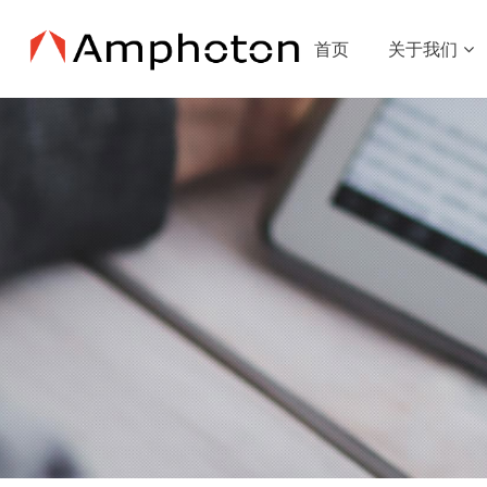
首页
关于我们