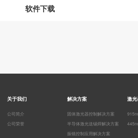
软件下载
关于我们
解决方案
激光
公司简介
固体激光器控制解决方案
915
公司荣誉
半导体激光送锡焊解决方案
445
振镜控制应用解决方案