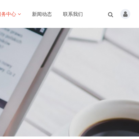
服务中心
新闻动态
联系我们